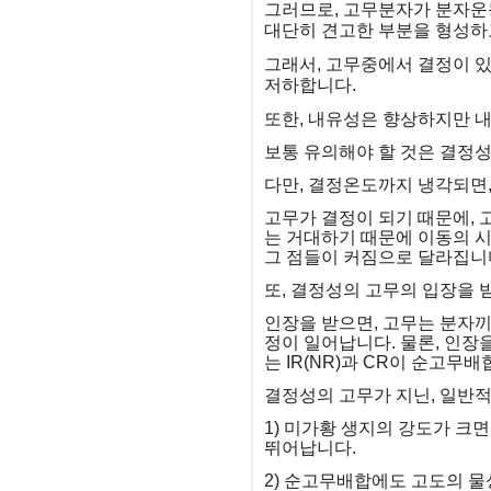
그러므로, 고무분자가 분자운
대단히 견고한 부분을 형성하
그래서, 고무중에서 결정이 
저하합니다.
또한, 내유성은 향상하지만 
보통 유의해야 할 것은 결정
다만, 결정온도까지 냉각되면,
고무가 결정이 되기 때문에, 
는 거대하기 때문에 이동의 시
그 점들이 커짐으로 달라집니
또, 결정성의 고무의 입장을
인장을 받으면, 고무는 분자
정이 일어납니다. 물론, 인
는 IR(NR)과 CR이 순고무
결정성의 고무가 지닌, 일반
1) 미가황 생지의 강도가 크
뛰어납니다.
2) 순고무배합에도 고도의 