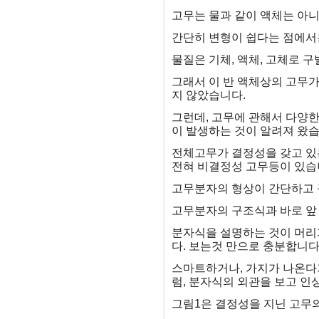
고무는 물과 같이 액체는 아니
간단히 변형이 쉽다는 점에서
물질은 기체, 액체, 고체로 
그래서 이 반 액체상의 고무가
지 않았습니다.
그런데, 고무에 관해서 다양
이 발생하는 것이 알려져 왔습
전체고무가 결정성을 갖고 있
전혀 비결정성 고무등이 있습
고무분자의 형상이 간단하고 
고무분자의 구조식과 바로 앞
분자식을 설명하는 것이 머리
다. 보는것 만으로 충분합니다
스마트하거나, 가지가 나온다
럼, 분자식의 외관을 보고 인
그림1은 결정성을 지닌 고무