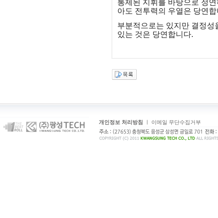
통제된 지휘를 바탕으로 정연
아도 전투력의 우열은 당연합
부분적으로는 있지만 결정성을
있는 것은 당연합니다.
개인정보 처리방침
ㅣ
이메일 무단수집거부