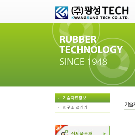
-
기술자료정보
-
연구소 갤러리