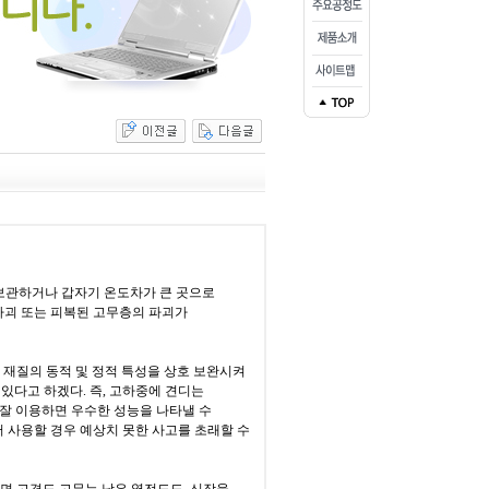
보관하거나 갑자기 온도차가 큰 곳으로
파괴 또는 피복된 고무층의 파괴가
 재질의 동적 및 정적 특성을 상호 보완시켜
 있다고 하겠다
.
즉
,
고하중에 견디는
잘 이용하면 우수한 성능을 나타낼 수
 사용할 경우 예상치 못한 사고를 초래할 수