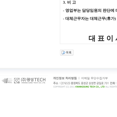
3. 비 고
- 영업부는 담당임원의 판단에 
- 대체근무자는 대체근무(휴가) 
대 표 이 사 
개인정보 처리방침
ㅣ
이메일 무단수집거부