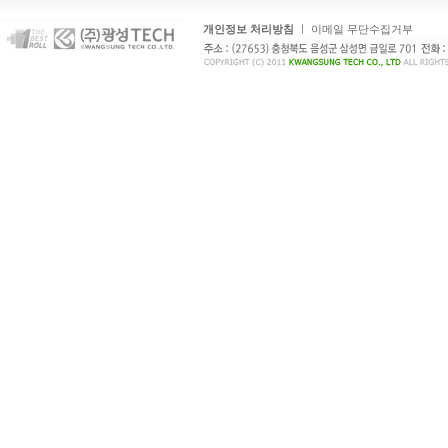
개인정보 처리방침
ㅣ
이메일 무단수집거부