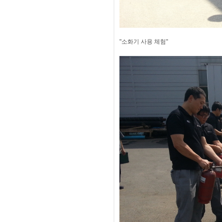
"소화기 사용 체험"