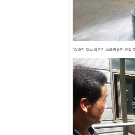
"소화전 호스 집진기 스프링클러 연결 