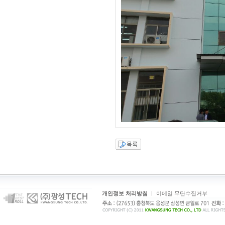
개인정보 처리방침
ㅣ
이메일 무단수집거부