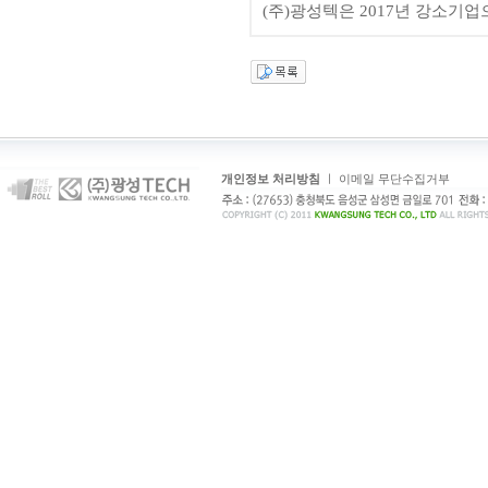
(주)광성텍은 2017년 강소기
개인정보 처리방침
ㅣ
이메일 무단수집거부