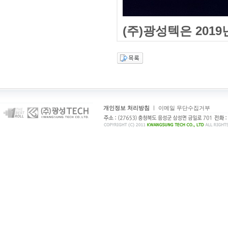
(주)광성텍은 20
개인정보 처리방침
ㅣ
이메일 무단수집거부