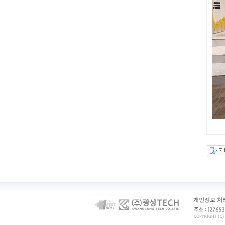
개인정보 처