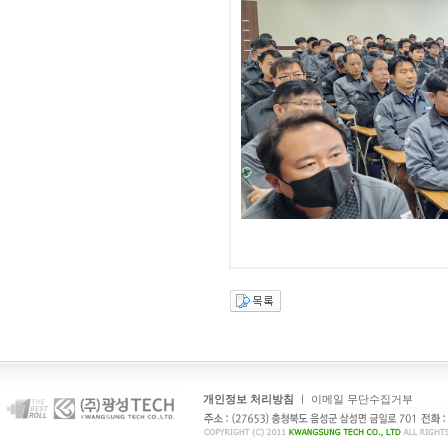
개인정보 처리방침
ㅣ
이메일 무단수집거부