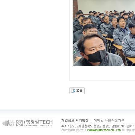
개인정보 처리방침
ㅣ
이메일 무단수집거부