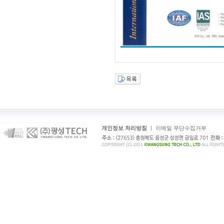
개인정보 처리방침
ㅣ
이메일 무단수집거부