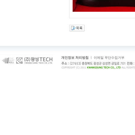
개인정보 처리방침
ㅣ
이메일 무단수집거부