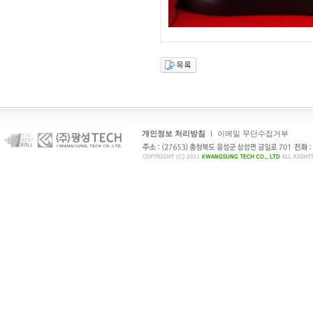
개인정보 처리방침
ㅣ
이메일 무단수집거부