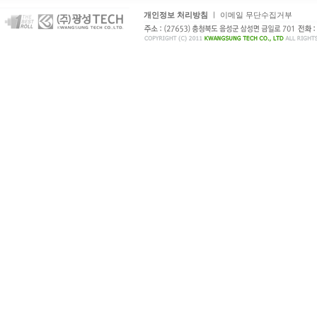
개인정보 처리방침
ㅣ
이메일 무단수집거부