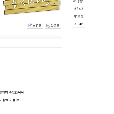
함께해 주셨습니다.
 함께 기를 수