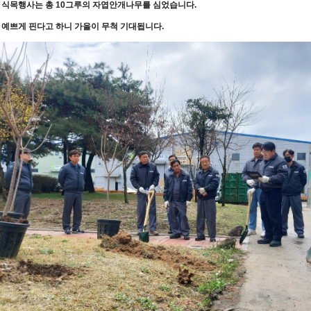
 식목행사는 총 10그루의 자엽안개나무를 심었습니다.
 예쁘게 핀다고 하니 가을이 무척 기대됩니다.